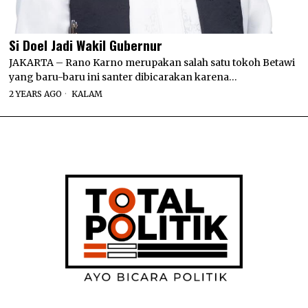
Si Doel Jadi Wakil Gubernur
JAKARTA – Rano Karno merupakan salah satu tokoh Betawi
yang baru-baru ini santer dibicarakan karena…
2 YEARS AGO
KALAM