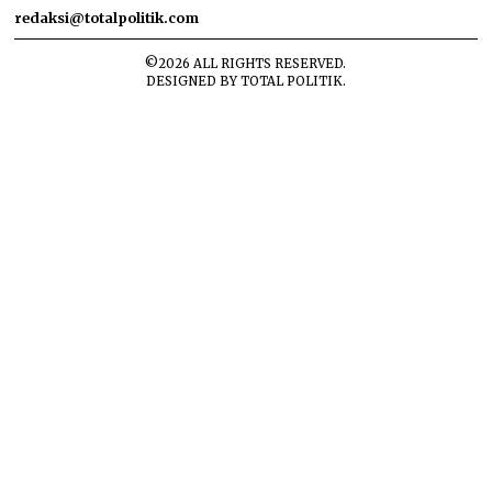
redaksi@totalpolitik.com
©
2026
ALL RIGHTS RESERVED.
DESIGNED BY
TOTAL POLITIK
.