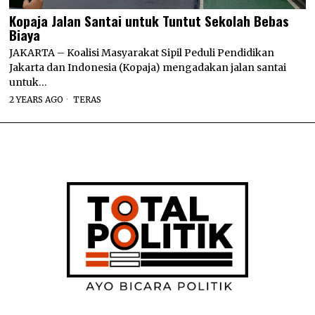
Kopaja Jalan Santai untuk Tuntut Sekolah Bebas
Biaya
JAKARTA – Koalisi Masyarakat Sipil Peduli Pendidikan
Jakarta dan Indonesia (Kopaja) mengadakan jalan santai
untuk…
2 YEARS AGO
TERAS