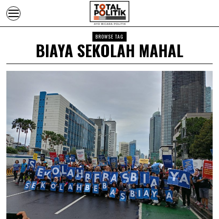
BROWSE TAG
BIAYA SEKOLAH MAHAL