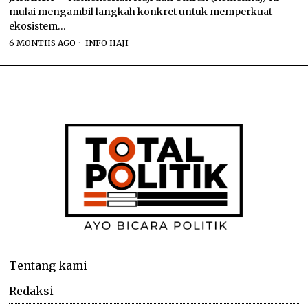
mulai mengambil langkah konkret untuk memperkuat
ekosistem…
6 MONTHS AGO
INFO HAJI
Tentang kami
Redaksi