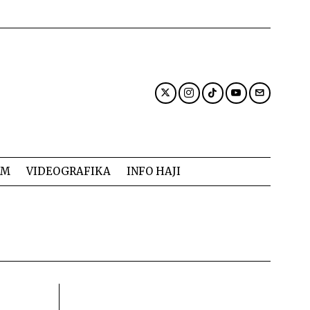
AM
VIDEOGRAFIKA
INFO HAJI