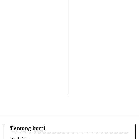
Tentang kami