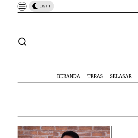
LIGHT
BERANDA
TERAS
SELASAR