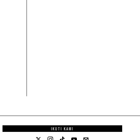
IKUTI KAMI