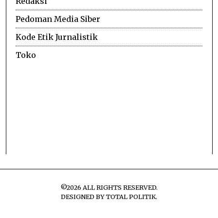
Redaksi
Pedoman Media Siber
Kode Etik Jurnalistik
Toko
©
2026
ALL RIGHTS RESERVED.
DESIGNED BY
TOTAL POLITIK
.