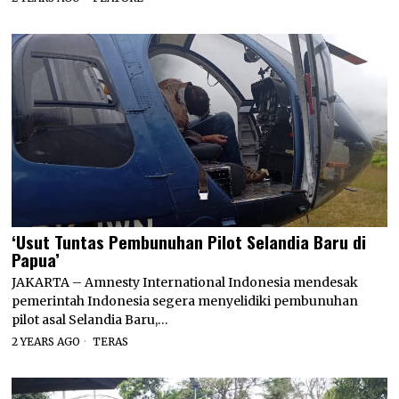
‘Usut Tuntas Pembunuhan Pilot Selandia Baru di
Papua’
JAKARTA – Amnesty International Indonesia mendesak
pemerintah Indonesia segera menyelidiki pembunuhan
pilot asal Selandia Baru,…
2 YEARS AGO
TERAS