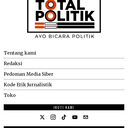
Tentang kami
Redaksi
Pedoman Media Siber
Kode Etik Jurnalistik
Toko
IKUTI KAMI