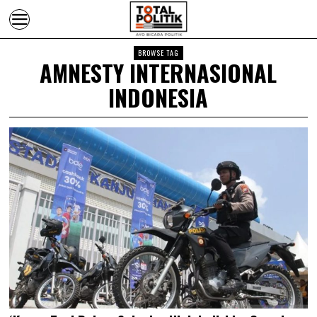
BROWSE TAG
AMNESTY INTERNASIONAL
INDONESIA