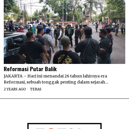
Reformasi Putar Balik
JAKARTA – Hari ini menandai 26 tahun lahirnya era
Reformasi, sebuah tonggak penting dalam sejarah…
2 YEARS AGO
TERAS