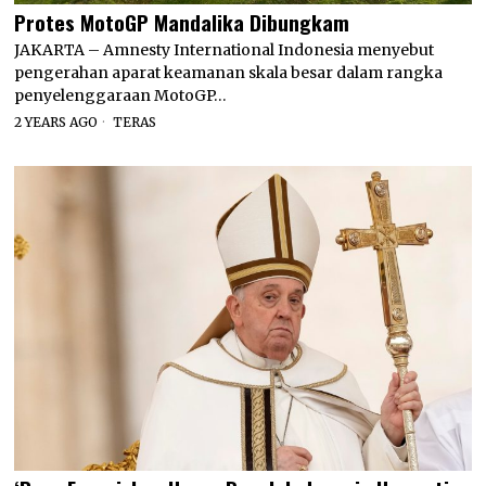
Protes MotoGP Mandalika Dibungkam
JAKARTA – Amnesty International Indonesia menyebut
pengerahan aparat keamanan skala besar dalam rangka
penyelenggaraan MotoGP…
2 YEARS AGO
TERAS