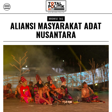
BROWSE TAG
ALIANSI MASYARAKAT ADAT
NUSANTARA