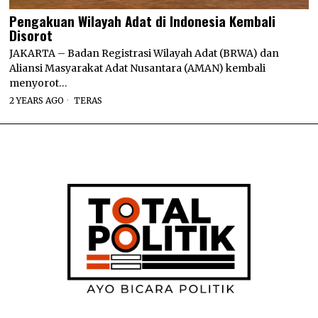
Pengakuan Wilayah Adat di Indonesia Kembali
Disorot
JAKARTA – Badan Registrasi Wilayah Adat (BRWA) dan
Aliansi Masyarakat Adat Nusantara (AMAN) kembali
menyorot…
2 YEARS AGO
TERAS