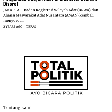
Disorot
JAKARTA – Badan Registrasi Wilayah Adat (BRWA) dan
Aliansi Masyarakat Adat Nusantara (AMAN) kembali
menyorot…
2 YEARS AGO
TERAS
Tentang kami