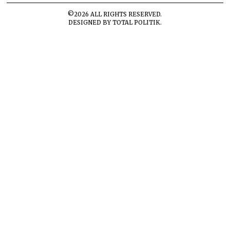
©
2026
ALL RIGHTS RESERVED.
DESIGNED BY
TOTAL POLITIK
.