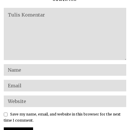
Save my name, email, and website in this browser for the next
time I comment.