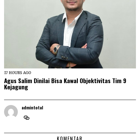
17 HOURS AGO
Agus Salim Dinilai Bisa Kawal Objektivitas Tim 9
Kejagung
admintotal
KOMENTAR