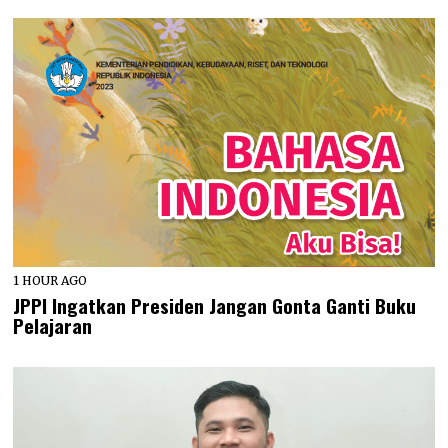
1 HOUR AGO
JPPI Ingatkan Presiden Jangan Gonta Ganti Buku
Pelajaran