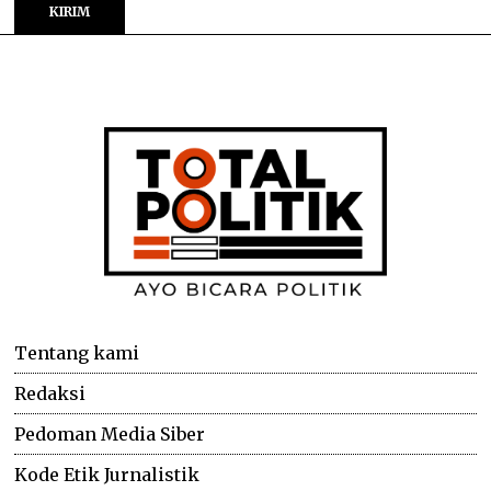
Tentang kami
Redaksi
Pedoman Media Siber
Kode Etik Jurnalistik