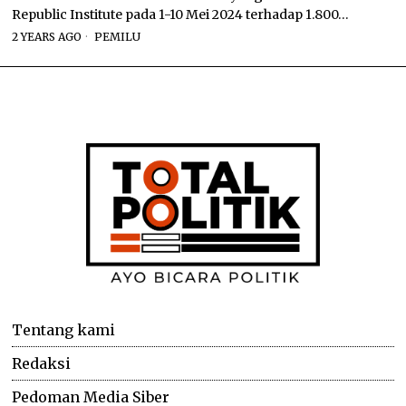
Republic Institute pada 1-10 Mei 2024 terhadap 1.800…
2 YEARS AGO
PEMILU
Tentang kami
Redaksi
Pedoman Media Siber