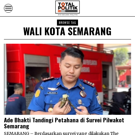
BROWSE TAG
WALI KOTA SEMARANG
Ade Bhakti Tandingi Petahana di Survei Pilwakot
Semarang
SEMARANG – Berdasarkan survei yang dilakukan The