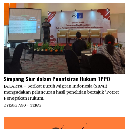
Simpang Siur dalam Penafsiran Hukum TPPO
JAKARTA – Serikat Buruh Migran Indonesia (SBMI)
mengadakan peluncuran hasil penelitian bertajuk ‘Potret
Penegakan Hukum…
2 YEARS AGO
TERAS