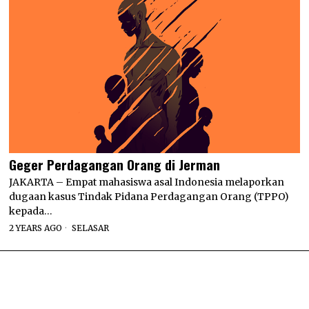
Geger Perdagangan Orang di Jerman
JAKARTA – Empat mahasiswa asal Indonesia melaporkan
dugaan kasus Tindak Pidana Perdagangan Orang (TPPO)
kepada…
2 YEARS AGO
SELASAR