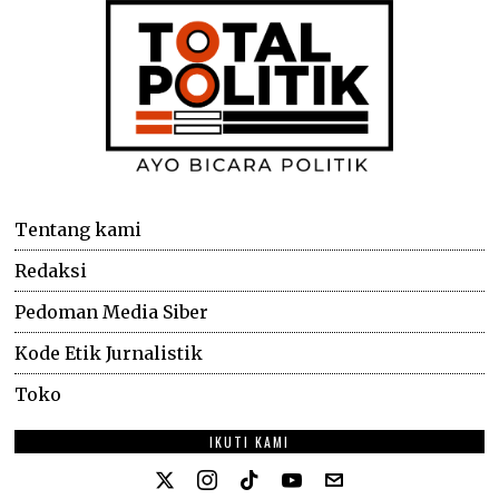
Tentang kami
Redaksi
Pedoman Media Siber
Kode Etik Jurnalistik
Toko
IKUTI KAMI