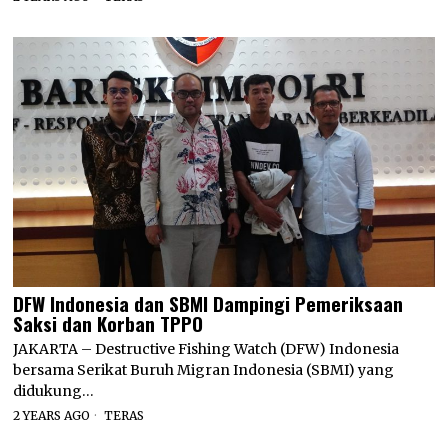
DFW Indonesia dan SBMI Dampingi Pemeriksaan
Saksi dan Korban TPPO
JAKARTA – Destructive Fishing Watch (DFW) Indonesia
bersama Serikat Buruh Migran Indonesia (SBMI) yang
didukung…
2 YEARS AGO
TERAS