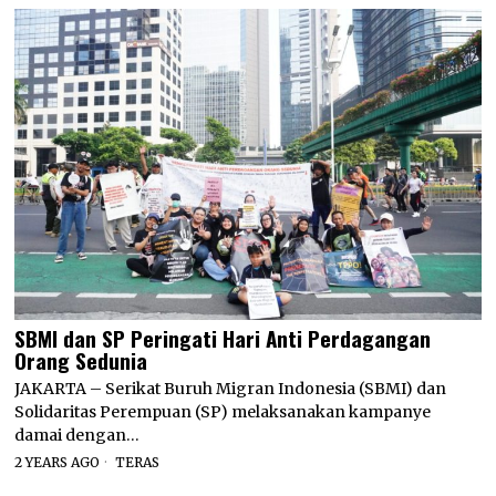
SBMI dan SP Peringati Hari Anti Perdagangan
Orang Sedunia
JAKARTA – Serikat Buruh Migran Indonesia (SBMI) dan
Solidaritas Perempuan (SP) melaksanakan kampanye
damai dengan…
2 YEARS AGO
TERAS