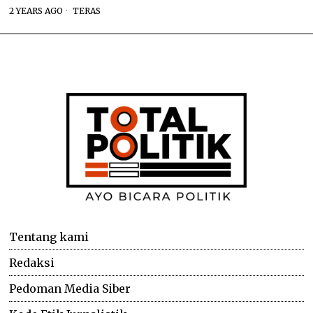
2 YEARS AGO
TERAS
Tentang kami
Redaksi
Pedoman Media Siber