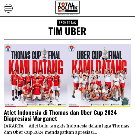
BROWSE TAG
TIM UBER
Atlet Indonesia di Thomas dan Uber Cup 2024
Diapresiasi Warganet
JAKARTA – Atlet bulu tangkis Indonesia dalam laga Thomas
dan Uber Cup 2024 mendapatkan apresiasi…