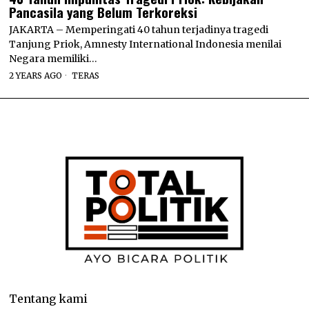
Pancasila yang Belum Terkoreksi
JAKARTA – Memperingati 40 tahun terjadinya tragedi
Tanjung Priok, Amnesty International Indonesia menilai
Negara memiliki…
2 YEARS AGO
TERAS
Tentang kami