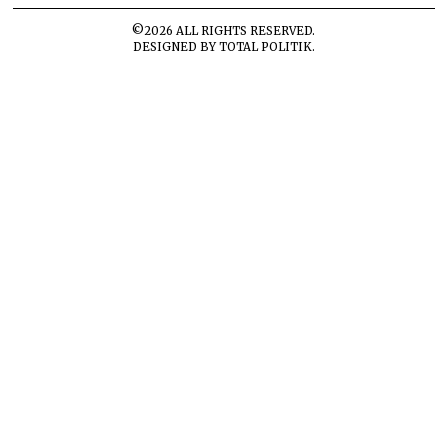
©
2026
ALL RIGHTS RESERVED.
DESIGNED BY
TOTAL POLITIK
.