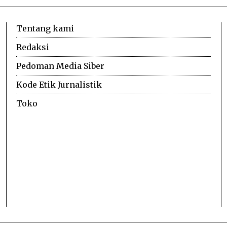
Tentang kami
Redaksi
Pedoman Media Siber
Kode Etik Jurnalistik
Toko