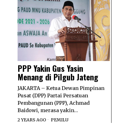
PPP Yakin Gus Yasin
Menang di Pilgub Jateng
JAKARTA – Ketua Dewan Pimpinan
Pusat (DPP) Partai Persatuan
Pembangunan (PPP), Achmad
Baidowi, merasa yakin…
2 YEARS AGO
PEMILU