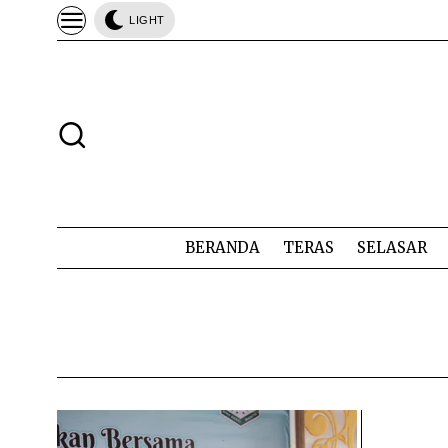
LIGHT
BERANDA
TERAS
SELASAR