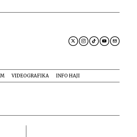
AM
VIDEOGRAFIKA
INFO HAJI