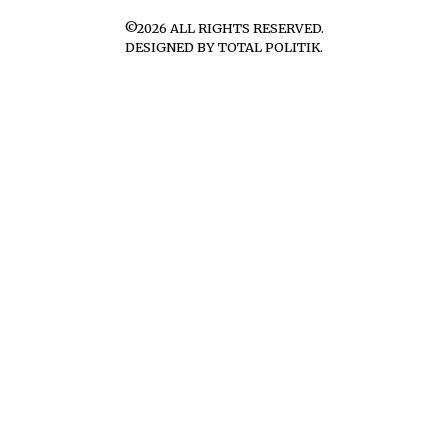
©
2026
ALL RIGHTS RESERVED.
DESIGNED BY
TOTAL POLITIK
.