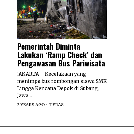
Pemerintah Diminta
Lakukan ‘Ramp Check’ dan
Pengawasan Bus Pariwisata
JAKARTA – Kecelakaan yang
menimpa bus rombongan siswa SMK
Lingga Kencana Depok di Subang,
Jawa…
2 YEARS AGO
TERAS