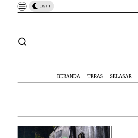
LIGHT
BERANDA
TERAS
SELASAR