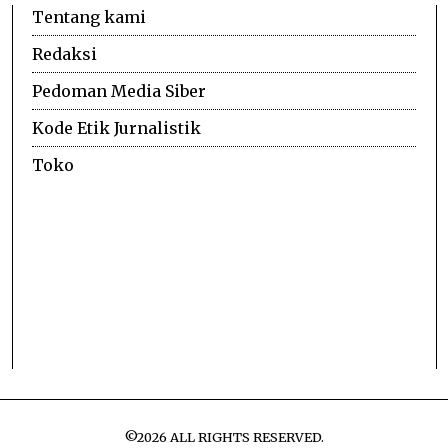
Tentang kami
Redaksi
Pedoman Media Siber
Kode Etik Jurnalistik
Toko
©
2026
ALL RIGHTS RESERVED.