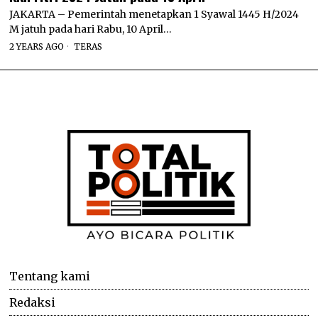
JAKARTA – Pemerintah menetapkan 1 Syawal 1445 H/2024
M jatuh pada hari Rabu, 10 April…
2 YEARS AGO
TERAS
Tentang kami
Redaksi