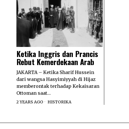
Ketika Inggris dan Prancis
Rebut Kemerdekaan Arab
JAKARTA – Ketika Sharif Hussein
dari wangsa Hasyimiyyah di Hijaz
memberontak terhadap Kekaisaran
Ottoman saat…
2 YEARS AGO
HISTORIKA