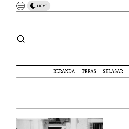
LIGHT
BERANDA
TERAS
SELASAR