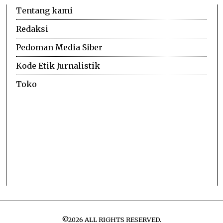
Tentang kami
Redaksi
Pedoman Media Siber
Kode Etik Jurnalistik
Toko
©
2026
ALL RIGHTS RESERVED.