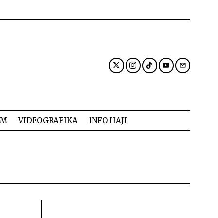
AM
VIDEOGRAFIKA
INFO HAJI