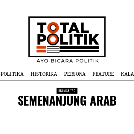
POLITIKA
HISTORIKA
PERSONA
FEATURE
KAL
BROWSE TAG
SEMENANJUNG ARAB