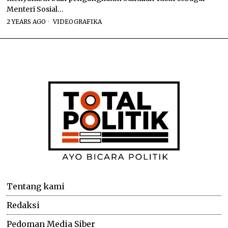
Menteri Sosial…
2 YEARS AGO
VIDEOGRAFIKA
Tentang kami
Redaksi
Pedoman Media Siber