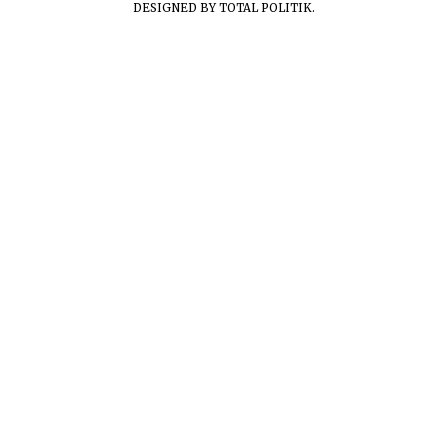
DESIGNED BY
TOTAL POLITIK
.