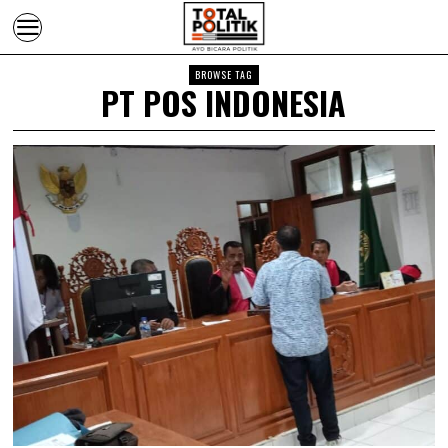
BROWSE TAG
PT POS INDONESIA