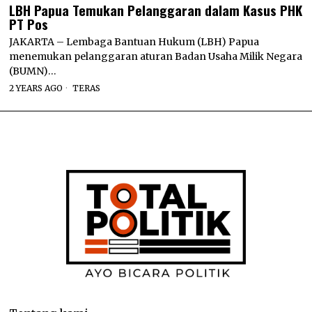
LBH Papua Temukan Pelanggaran dalam Kasus PHK
PT Pos
JAKARTA – Lembaga Bantuan Hukum (LBH) Papua
menemukan pelanggaran aturan Badan Usaha Milik Negara
(BUMN)…
2 YEARS AGO
TERAS