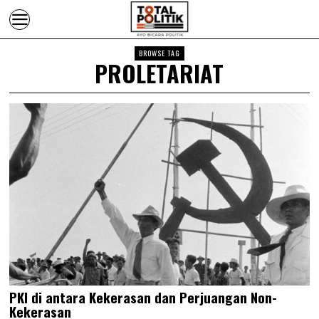
BROWSE TAG
PROLETARIAT
PKI di antara Kekerasan dan Perjuangan Non-
Kekerasan