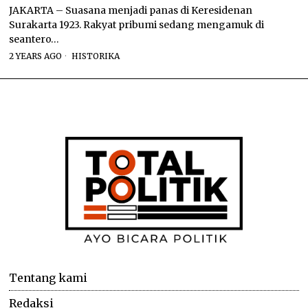
JAKARTA – Suasana menjadi panas di Keresidenan
Surakarta 1923. Rakyat pribumi sedang mengamuk di
seantero…
2 YEARS AGO
HISTORIKA
Tentang kami
Redaksi