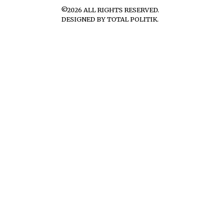
©
2026
ALL RIGHTS RESERVED.
DESIGNED BY
TOTAL POLITIK
.