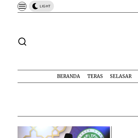
LIGHT
BERANDA
TERAS
SELASAR