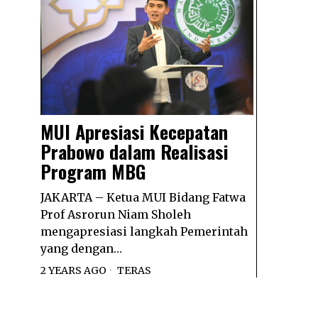
MUI Apresiasi Kecepatan
Prabowo dalam Realisasi
Program MBG
JAKARTA – Ketua MUI Bidang Fatwa
Prof Asrorun Niam Sholeh
mengapresiasi langkah Pemerintah
yang dengan…
2 YEARS AGO
TERAS