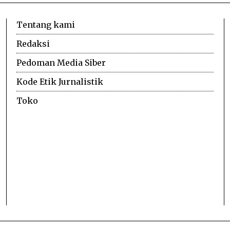
Tentang kami
Redaksi
Pedoman Media Siber
Kode Etik Jurnalistik
Toko