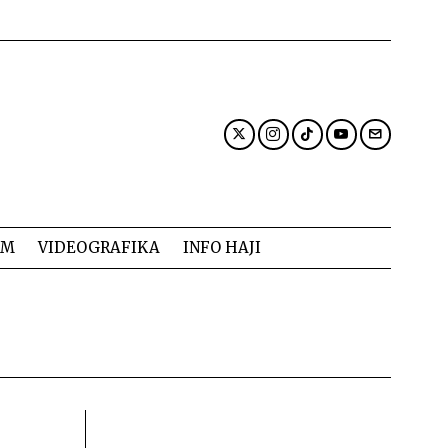
AM
VIDEOGRAFIKA
INFO HAJI