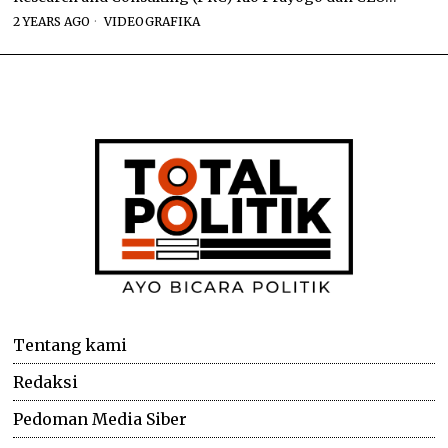
2 YEARS AGO
VIDEOGRAFIKA
Tentang kami
Redaksi
Pedoman Media Siber