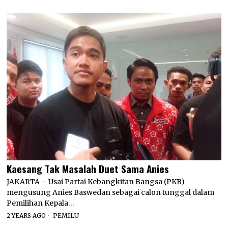
Kaesang Tak Masalah Duet Sama Anies
JAKARTA – Usai Partai Kebangkitan Bangsa (PKB)
mengusung Anies Baswedan sebagai calon tunggal dalam
Pemilihan Kepala…
2 YEARS AGO
PEMILU