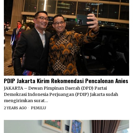
PDIP Jakarta Kirim Rekomendasi Pencalonan Anies
JAKARTA – Dewan Pimpinan Daerah (DPD) Partai
Demokrasi Indonesia Perjuangan (PDIP) Jakarta sudah
mengirimkan surat…
2 YEARS AGO
PEMILU