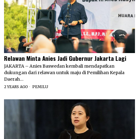
Relawan Minta Anies Jadi Gubernur Jakarta Lagi
JAKARTA – Anies Baswedan kembali mendapatkan
dukungan dari relawan untuk maju di Pemilihan Kepala
Daerah…
2 YEARS AGO
PEMILU