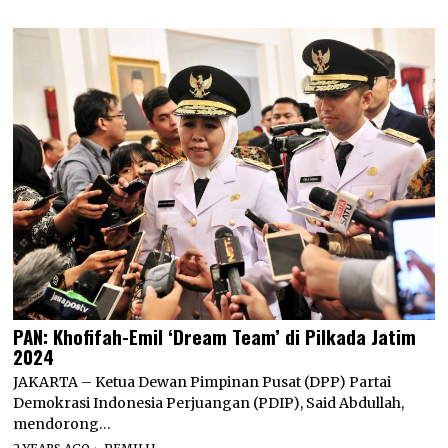
PAN: Khofifah-Emil ‘Dream Team’ di Pilkada Jatim
2024
JAKARTA – Ketua Dewan Pimpinan Pusat (DPP) Partai
Demokrasi Indonesia Perjuangan (PDIP), Said Abdullah,
mendorong…