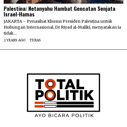
Palestina: Netanyahu Hambat Gencatan Senjata
Israel-Hamas
JAKARTA – Penasihat Khusus Presiden Palestina untuk
Hubungan Internasional, Dr Riyad al-Maliki, menyatakan ia
tidak…
2 YEARS AGO
TERAS