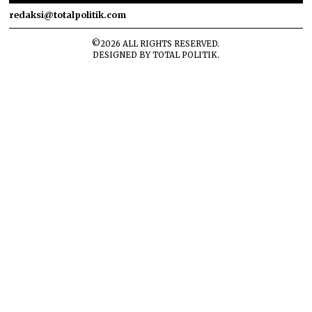
redaksi@totalpolitik.com
©
2026
ALL RIGHTS RESERVED.
DESIGNED BY
TOTAL POLITIK
.