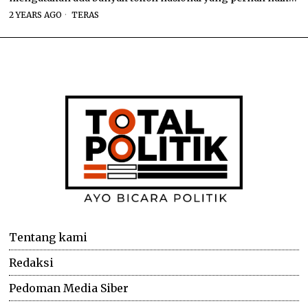
2 YEARS AGO
TERAS
Tentang kami
Redaksi
Pedoman Media Siber