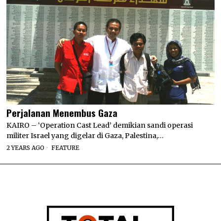
Perjalanan Menembus Gaza
KAIRO – ‘Operation Cast Lead’ demikian sandi operasi
militer Israel yang digelar di Gaza, Palestina,…
2 YEARS AGO
FEATURE