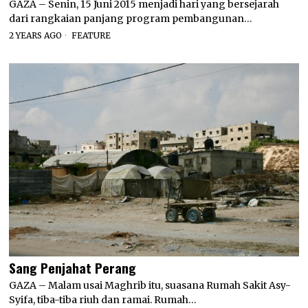
GAZA – Senin, 15 Juni 2015 menjadi hari yang bersejarah
dari rangkaian panjang program pembangunan…
2 YEARS AGO
FEATURE
Sang Penjahat Perang
GAZA – Malam usai Maghrib itu, suasana Rumah Sakit Asy-
Syifa, tiba-tiba riuh dan ramai. Rumah…