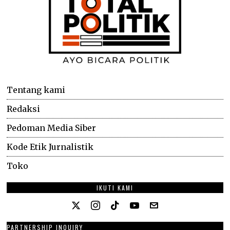
Tentang kami
Redaksi
Pedoman Media Siber
Kode Etik Jurnalistik
Toko
IKUTI KAMI
PARTNERSHIP INQUIRY