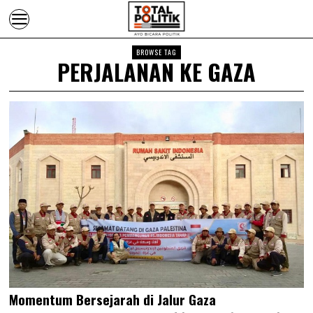
BROWSE TAG
PERJALANAN KE GAZA
Momentum Bersejarah di Jalur Gaza