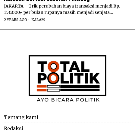
JAKARTA – Trik perubahan biaya transaksi menjadi Rp.
150.000,- per bulan rupanya masih menjadi senjata…
2 YEARS AGO
KALAM
Tentang kami
Redaksi