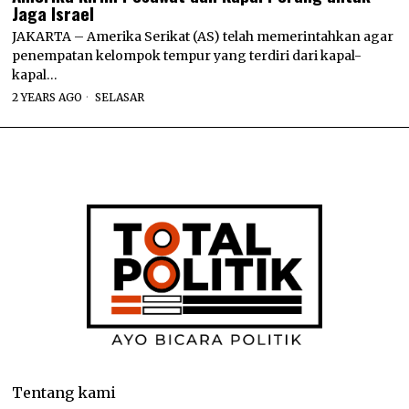
Jaga Israel
JAKARTA – Amerika Serikat (AS) telah memerintahkan agar
penempatan kelompok tempur yang terdiri dari kapal-
kapal…
2 YEARS AGO
SELASAR
Tentang kami