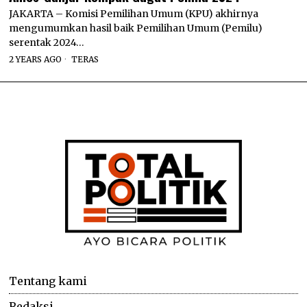
JAKARTA – Komisi Pemilihan Umum (KPU) akhirnya
mengumumkan hasil baik Pemilihan Umum (Pemilu)
serentak 2024…
2 YEARS AGO
TERAS
Tentang kami
Redaksi