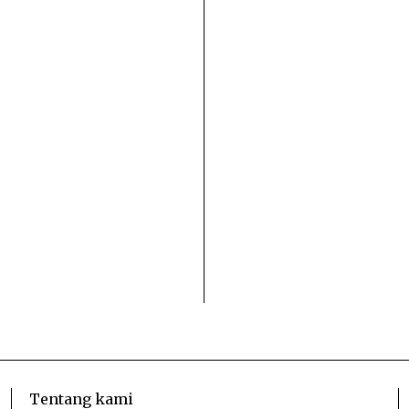
Tentang kami