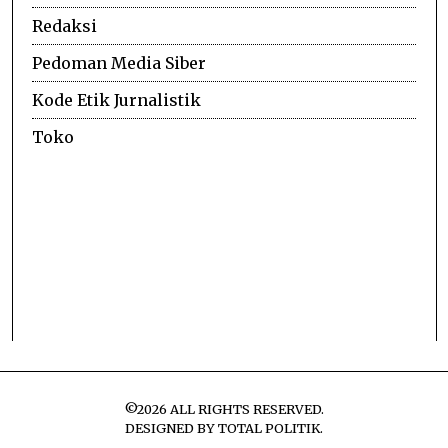
Redaksi
Pedoman Media Siber
Kode Etik Jurnalistik
Toko
©
2026
ALL RIGHTS RESERVED.
DESIGNED BY
TOTAL POLITIK
.