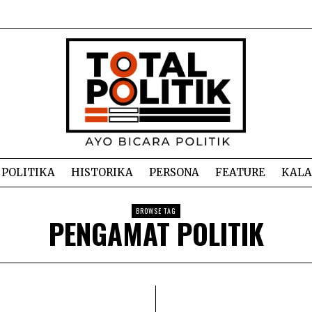
POLITIKA
HISTORIKA
PERSONA
FEATURE
KAL
BROWSE TAG
PENGAMAT POLITIK