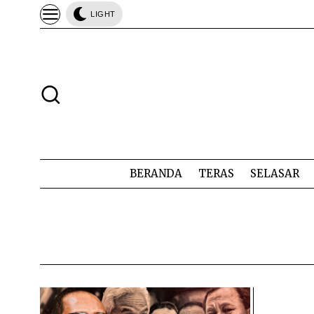
LIGHT
BERANDA
TERAS
SELASAR