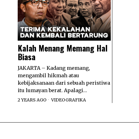
Kalah Menang Memang Hal
Biasa
JAKARTA – Kadang memang,
mengambil hikmah atau
kebijaksanaan dari sebuah peristiwa
itu lumayan berat. Apalagi…
2 YEARS AGO
VIDEOGRAFIKA