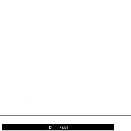
IKUTI KAMI