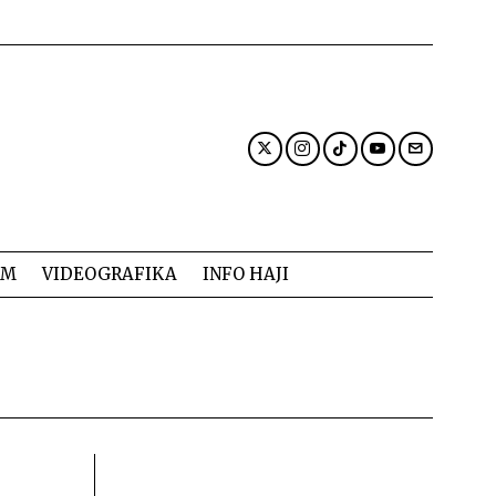
AM
VIDEOGRAFIKA
INFO HAJI