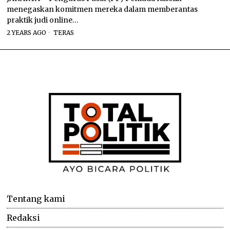
menegaskan komitmen mereka dalam memberantas
praktik judi online…
2 YEARS AGO
TERAS
Tentang kami
Redaksi