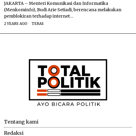
JAKARTA – Menteri Komunikasi dan Informatika
(Menkominfo), Budi Arie Setiadi, berencana melakukan
pemblokiran terhadap internet…
2 YEARS AGO
TERAS
Tentang kami
Redaksi