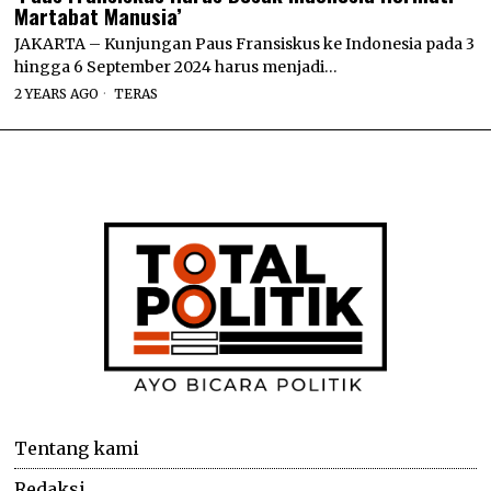
Martabat Manusia’
JAKARTA – Kunjungan Paus Fransiskus ke Indonesia pada 3
hingga 6 September 2024 harus menjadi…
2 YEARS AGO
TERAS
Tentang kami
Redaksi