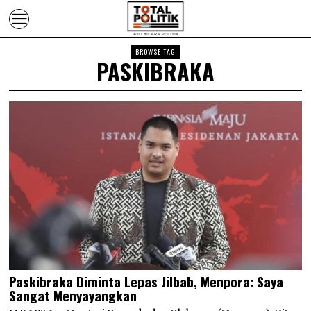
BROWSE TAG
PASKIBRAKA
Paskibraka Diminta Lepas Jilbab, Menpora: Saya
Sangat Menyayangkan