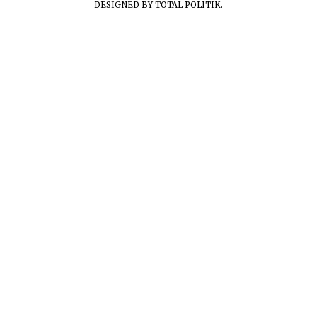
DESIGNED BY
TOTAL POLITIK
.