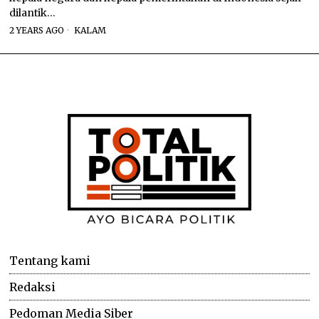
dilantik…
2 YEARS AGO
KALAM
Tentang kami
Redaksi
Pedoman Media Siber