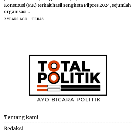
Konstitusi (MK) terkait hasil sengketa Pilpres 2024, sejumlah
organisasi…
2 YEARS AGO
TERAS
Tentang kami
Redaksi