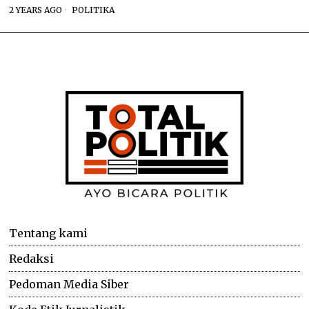
2 YEARS AGO
POLITIKA
Tentang kami
Redaksi
Pedoman Media Siber