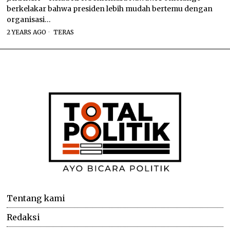
berkelakar bahwa presiden lebih mudah bertemu dengan
organisasi…
2 YEARS AGO
TERAS
Tentang kami
Redaksi