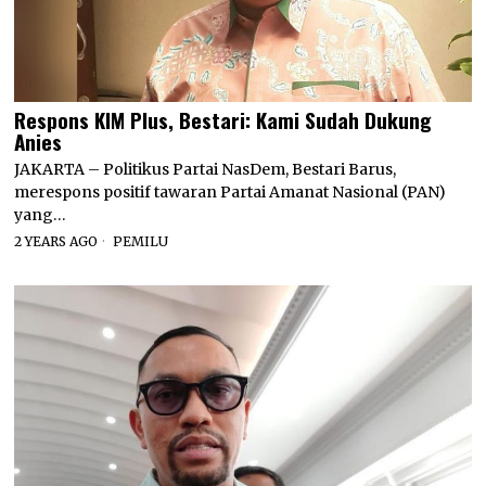
Respons KIM Plus, Bestari: Kami Sudah Dukung
Anies
JAKARTA – Politikus Partai NasDem, Bestari Barus,
merespons positif tawaran Partai Amanat Nasional (PAN)
yang…
2 YEARS AGO
PEMILU