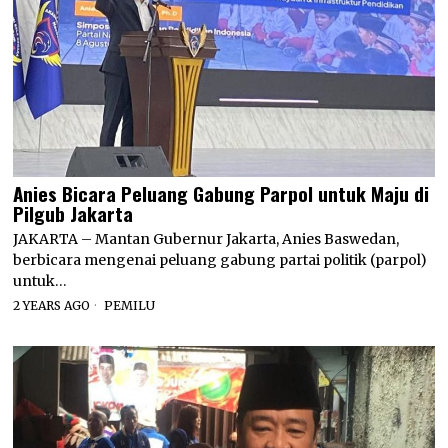
Anies Bicara Peluang Gabung Parpol untuk Maju di
Pilgub Jakarta
JAKARTA – Mantan Gubernur Jakarta, Anies Baswedan,
berbicara mengenai peluang gabung partai politik (parpol)
untuk…
2 YEARS AGO
PEMILU