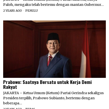
Paloh, mengaku telah bertemu dengan mantan Gubernur…
2 YEARS AGO
PEMILU
Prabowo: Saatnya Bersatu untuk Kerja Demi
Rakyat
JAKARTA – Ketua Umum (Ketum) Partai Gerindra sekaligus
Presiden terpilih, Prabowo Subianto, bertemu dengan
beberapa…