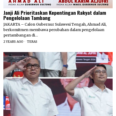
Janji Ali Prioritaskan Kepentingan Rakyat dalam
Pengelolaan Tambang
JAKARTA – Calon Gubernur Sulawesi Tengah, Ahmad Ali,
berkomitmen membawa perubahan dalam pengelolaan
pertambangan di…
2 YEARS AGO
TERAS