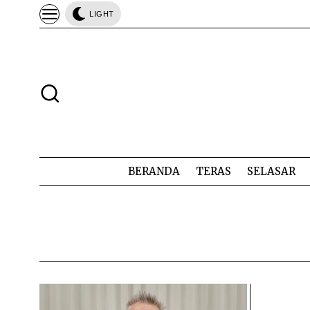
LIGHT
BERANDA
TERAS
SELASAR