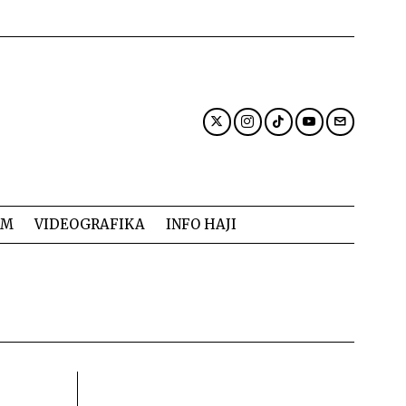
AM
VIDEOGRAFIKA
INFO HAJI