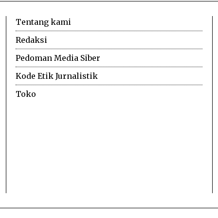
Tentang kami
Redaksi
Pedoman Media Siber
Kode Etik Jurnalistik
Toko