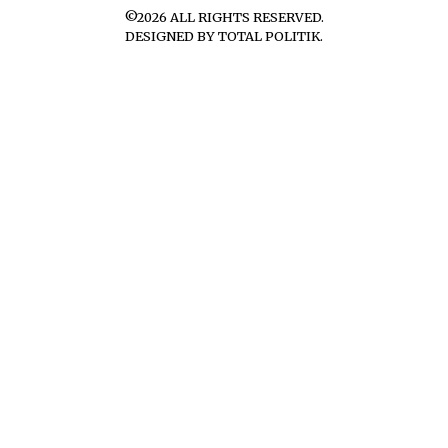
©
2026
ALL RIGHTS RESERVED.
DESIGNED BY
TOTAL POLITIK
.