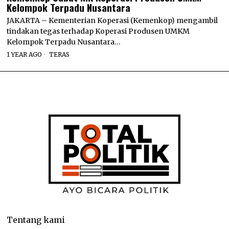
Kelompok Terpadu Nusantara
JAKARTA – Kementerian Koperasi (Kemenkop) mengambil
tindakan tegas terhadap Koperasi Produsen UMKM
Kelompok Terpadu Nusantara…
1 YEAR AGO
TERAS
Tentang kami