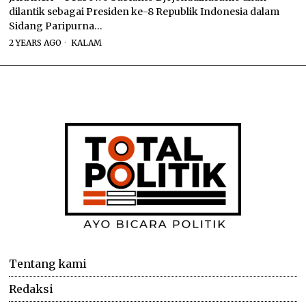
dilantik sebagai Presiden ke-8 Republik Indonesia dalam
Sidang Paripurna…
2 YEARS AGO
KALAM
Tentang kami
Redaksi