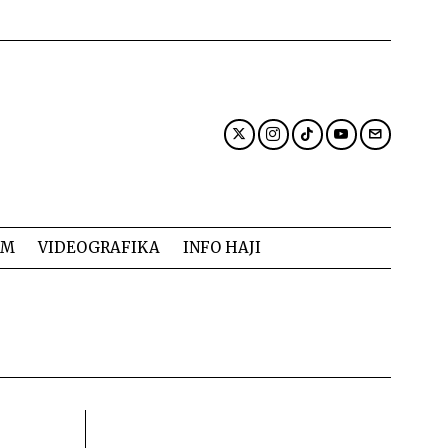
AM
VIDEOGRAFIKA
INFO HAJI