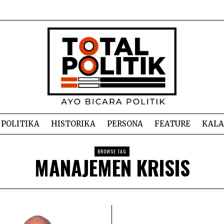
POLITIKA
HISTORIKA
PERSONA
FEATURE
KAL
BROWSE TAG
MANAJEMEN KRISIS