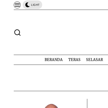
LIGHT
BERANDA
TERAS
SELASAR