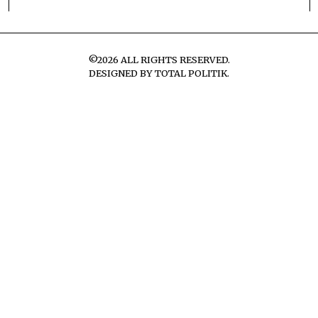
©
2026
ALL RIGHTS RESERVED.
DESIGNED BY
TOTAL POLITIK
.