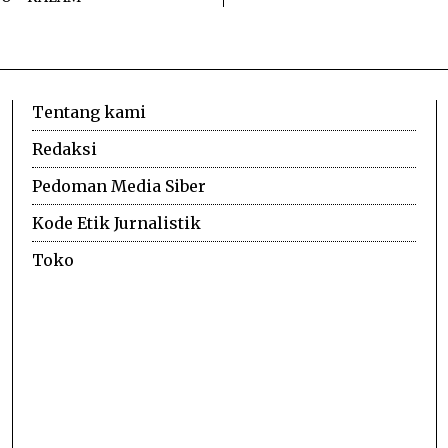
Tentang kami
Redaksi
Pedoman Media Siber
Kode Etik Jurnalistik
Toko