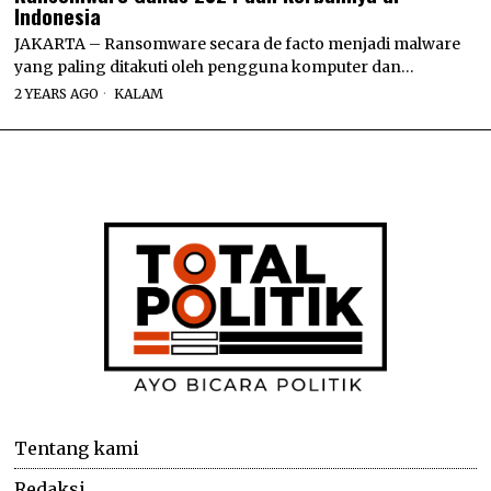
Indonesia
JAKARTA – Ransomware secara de facto menjadi malware
yang paling ditakuti oleh pengguna komputer dan…
2 YEARS AGO
KALAM
Tentang kami
Redaksi