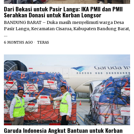
Dari Bekasi untuk Pasir Langu: IKA PMII dan PMII
Serahkan Donasi untuk Korban Longsor
BANDUNG BARAT – Duka masih menyelimuti warga Desa
Pasir Langu, Kecamatan Cisarua, Kabupaten Bandung Barat,
…
6 MONTHS AGO
TERAS
Garuda Indonesia Angkut Bantuan untuk Korban