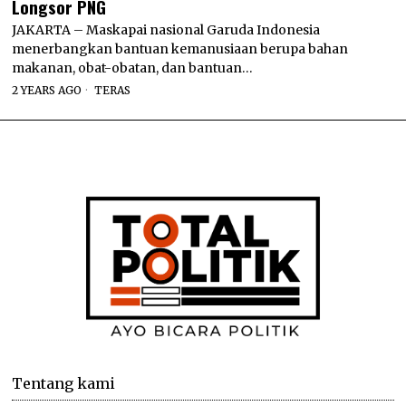
Longsor PNG
JAKARTA – Maskapai nasional Garuda Indonesia
menerbangkan bantuan kemanusiaan berupa bahan
makanan, obat-obatan, dan bantuan…
2 YEARS AGO
TERAS
Tentang kami