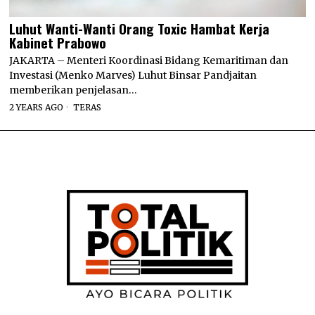
Luhut Wanti-Wanti Orang Toxic Hambat Kerja
Kabinet Prabowo
JAKARTA – Menteri Koordinasi Bidang Kemaritiman dan
Investasi (Menko Marves) Luhut Binsar Pandjaitan
memberikan penjelasan…
2 YEARS AGO
TERAS