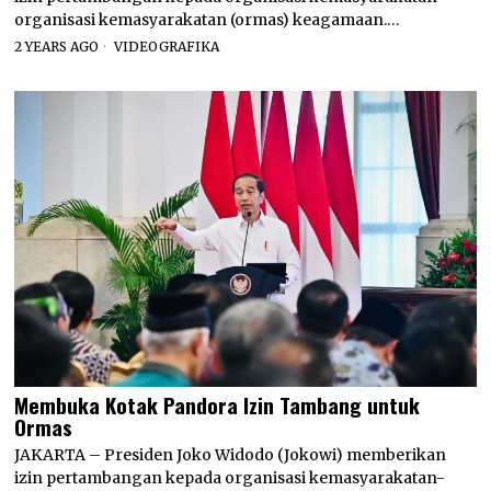
organisasi kemasyarakatan (ormas) keagamaan.…
2 YEARS AGO
VIDEOGRAFIKA
Membuka Kotak Pandora Izin Tambang untuk
Ormas
JAKARTA – Presiden Joko Widodo (Jokowi) memberikan
izin pertambangan kepada organisasi kemasyarakatan-