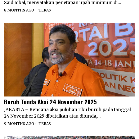
Said Iqbal, menyatakan penetapan upah minimum di…
8 MONTHS AGO
TERAS
Buruh Tunda Aksi 24 November 2025
JAKARTA – Rencana aksi puluhan ribu buruh pada tanggal
24 November 2025 dibatalkan atau ditunda,…
9 MONTHS AGO
TERAS