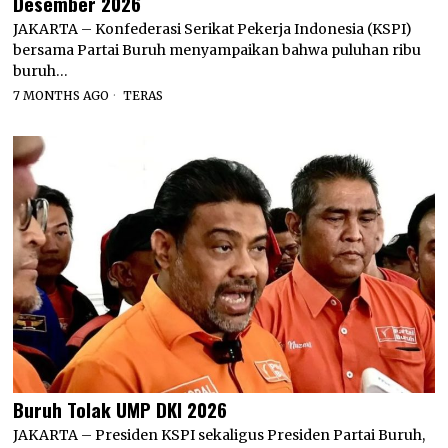
Desember 2026
JAKARTA – Konfederasi Serikat Pekerja Indonesia (KSPI)
bersama Partai Buruh menyampaikan bahwa puluhan ribu
buruh…
7 MONTHS AGO
TERAS
Buruh Tolak UMP DKI 2026
JAKARTA – Presiden KSPI sekaligus Presiden Partai Buruh,