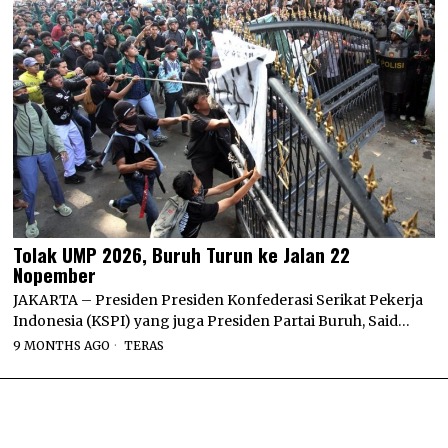
Tolak UMP 2026, Buruh Turun ke Jalan 22
Nopember
JAKARTA – Presiden Presiden Konfederasi Serikat Pekerja
Indonesia (KSPI) yang juga Presiden Partai Buruh, Said…
9 MONTHS AGO
TERAS