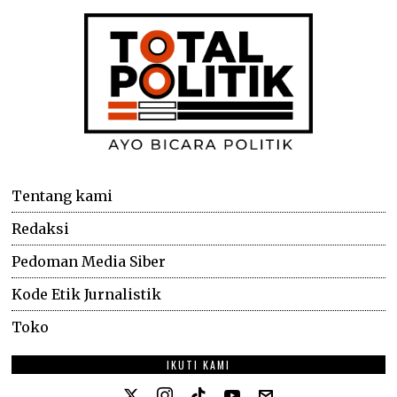
Tentang kami
Redaksi
Pedoman Media Siber
Kode Etik Jurnalistik
Toko
IKUTI KAMI