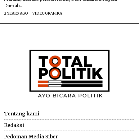
Daerah…
2 YEARS AGO
VIDEOGRAFIKA
Tentang kami
Redaksi
Pedoman Media Siber